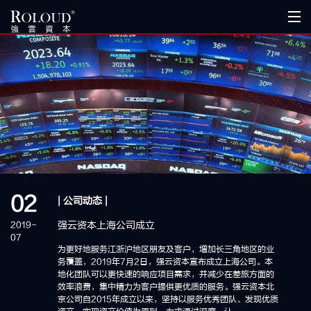
02
| 公司动态 |
强云资本上海公司成立
2019-
07
为更好地服务江浙沪地区朋友及客户，增加长三角地区的业
务覆盖，2019年7月2日，强云资本宣布成立上海公司。本
地化团队可以更快速的响应项目需求，并减少在差旅方面的
效率浪费，集中精力为客户提供更优质的服务。强云资本北
京公司自2015年成立以来，坚持以服务优秀团队、发现优质